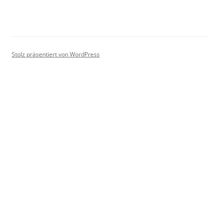
Stolz präsentiert von WordPress