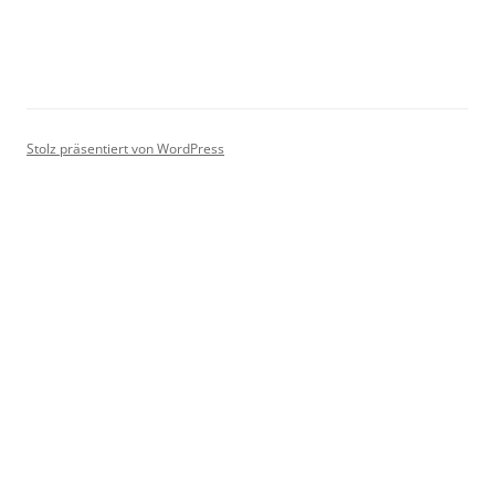
Stolz präsentiert von WordPress